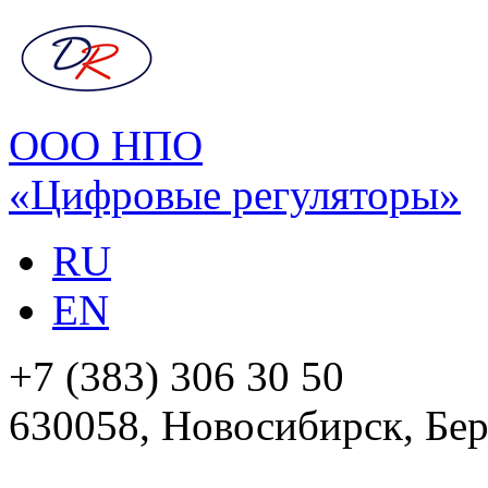
ООО НПО
«Цифровые регуляторы»
RU
EN
+7 (383) 306 30 50
630058, Новосибирск, Бер