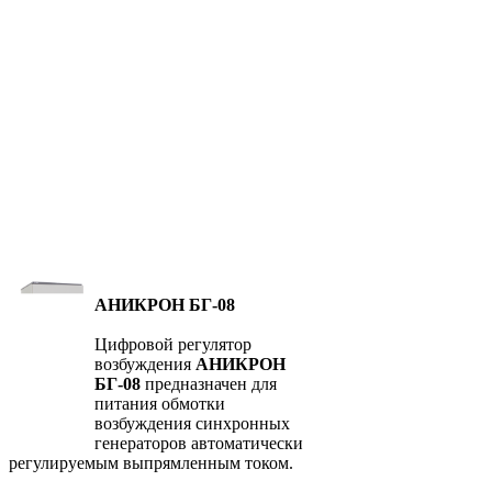
АНИКРОН БГ-08
Цифровой регулятор
возбуждения
АНИКРОН
БГ-08
предназначен для
питания обмотки
возбуждения синхронных
генераторов автоматически
регулируемым выпрямленным током.