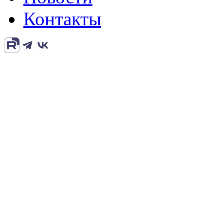
Контакты