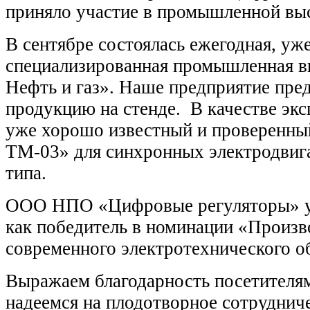
приняло участие в промышленной выст
В сентябре состоялась ежегодная, уже
специализированная промышленная в
Нефть и газ». Наше предприятие пре
продукцию на стенде. В качестве эк
уже хорошо известный и проверен
ТМ-03» для синхронных электродвиг
типа.
ООО НПО «Цифровые регуляторы» у
как победитель в номинации «Произв
современного электротехнического о
Выражаем благодарность посетителям
надеемся на плодотворное сотруднич