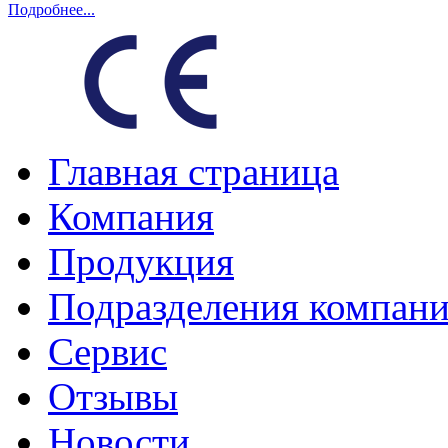
Подробнее...
Главная страница
Компания
Продукция
Подразделения компан
Сервис
Отзывы
Новости