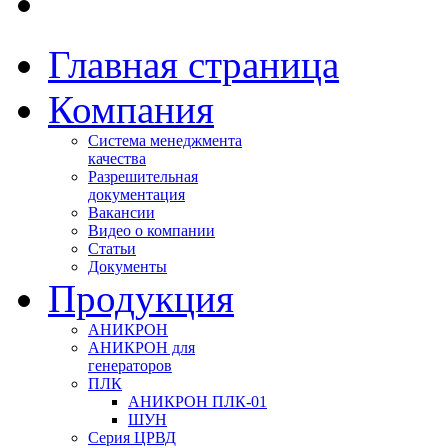
Главная страница
Компания
Система менеджмента
качества
Разрешительная
документация
Вакансии
Видео о компании
Статьи
Документы
Продукция
АНИКРОН
АНИКРОН для
генераторов
ПЛК
АНИКРОН ПЛК-01
ШУН
Серия ЦРВД