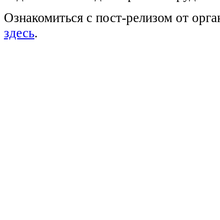
Ознакомиться с пост-релизом от орг
здесь
.