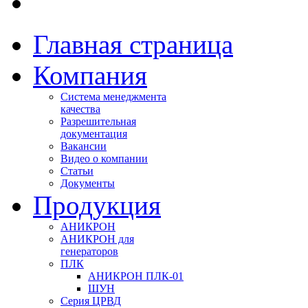
Главная страница
Компания
Система менеджмента
качества
Разрешительная
документация
Вакансии
Видео о компании
Статьи
Документы
Продукция
АНИКРОН
АНИКРОН для
генераторов
ПЛК
АНИКРОН ПЛК-01
ШУН
Серия ЦРВД