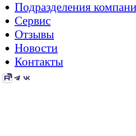
Подразделения компан
Сервис
Отзывы
Новости
Контакты