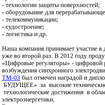
- технологии защиты поверхностей;
- оборудование для перерабатывающ
- телекоммуникации;
- судостроение;
- логистика и др.
Наша компания принимает участие в
уже во второй раз. В 2012 году про
«Цифровые регуляторы» - цифровой 
возбуждения синхронного электродв
ТМ-03
был отмечен наградой и дип
БУДУЩЕЕ» за высокие технически
технологические достижения в обла
электроэнергетики.