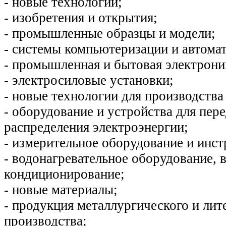
- новые технологии;
- изобретения и открытия;
- промышленные образцы и модели;
- системы компьютеризации и автома
- промышленная и бытовая электрони
- электросиловые установки;
- новые технологии для производства
- оборудование и устройства для пере
распределения электроэнергии;
- измерительное оборудование и инс
- водонагревательное оборудование, 
кондиционирование;
- новые материалы;
- продукция металлургического и лит
производства;