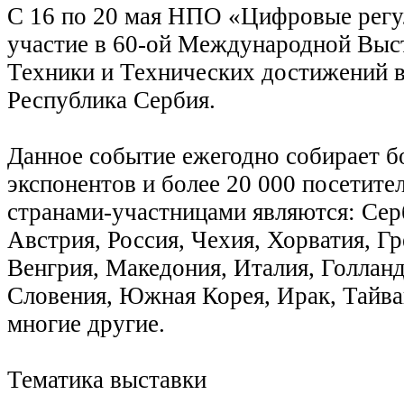
С 16 по 20 мая НПО «Цифровые регу
участие в 60-ой Международной Выс
Техники и Технических достижений в 
Республика Сербия.
Данное событие ежегодно собирает б
экспонентов и более 20 000 посетит
странами-участницами являются: Сер
Австрия, Россия, Чехия, Хорватия, Гр
Венгрия, Македония, Италия, Голланд
Словения, Южная Корея, Ирак, Тайв
многие другие.
Тематика выставки