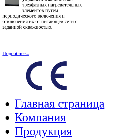
трехфазных нагревательных
элементов путем
периодического включения и
отключения их от питающей сети с
заданной скважностью.
Подробнее...
Главная страница
Компания
Продукция