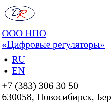
ООО НПО
«Цифровые регуляторы»
RU
EN
+7 (383) 306 30 50
630058, Новосибирск, Бер