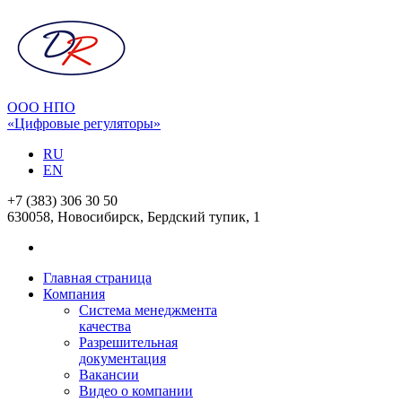
ООО НПО
«Цифровые регуляторы»
RU
EN
+7 (383) 306 30 50
630058, Новосибирск, Бердский тупик, 1
Главная страница
Компания
Система менеджмента
качества
Разрешительная
документация
Вакансии
Видео о компании