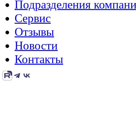
Подразделения компан
Сервис
Отзывы
Новости
Контакты