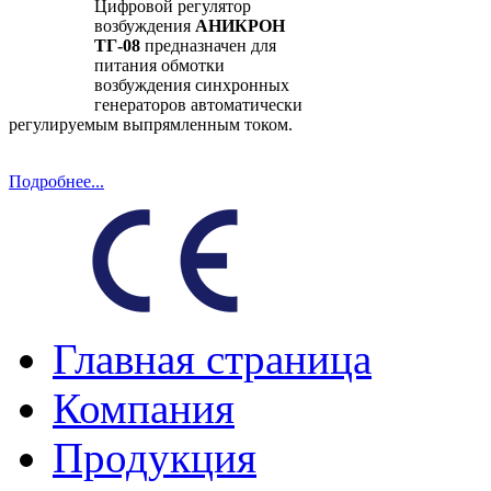
Цифровой регулятор
возбуждения
АНИКРОН
ТГ-08
предназначен для
питания обмотки
возбуждения синхронных
генераторов автоматически
регулируемым выпрямленным током.
Подробнее...
Главная страница
Компания
Продукция