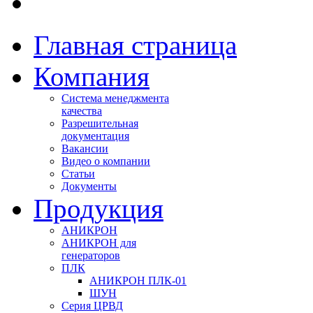
Главная страница
Компания
Система менеджмента
качества
Разрешительная
документация
Вакансии
Видео о компании
Статьи
Документы
Продукция
АНИКРОН
АНИКРОН для
генераторов
ПЛК
АНИКРОН ПЛК-01
ШУН
Серия ЦРВД