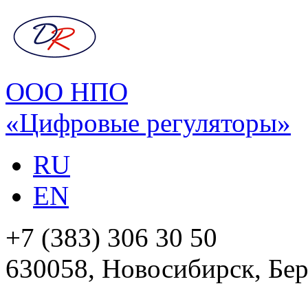
ООО НПО
«Цифровые регуляторы»
RU
EN
+7 (383) 306 30 50
630058, Новосибирск, Бер