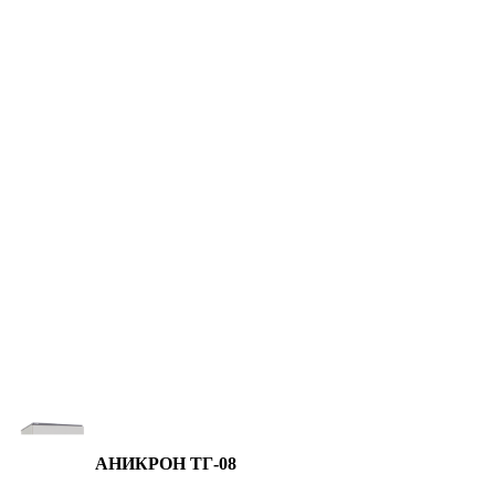
АНИКРОН ТГ-08