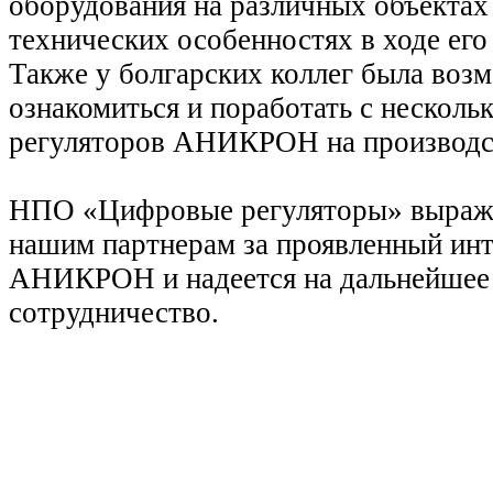
оборудования на различных объекта
технических особенностях в ходе его
Также у болгарских коллег была воз
ознакомиться и поработать с нескол
регуляторов АНИКРОН на производс
НПО «Цифровые регуляторы» выража
нашим партнерам за проявленный инт
АНИКРОН и надеется на дальнейшее
сотрудничество.