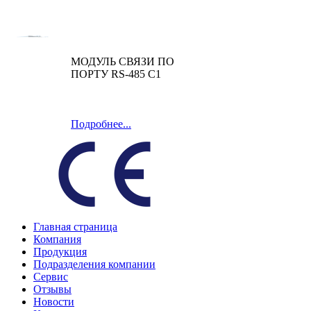
МОДУЛЬ СВЯЗИ ПО
ПОРТУ RS-485 C1
Подробнее...
Главная страница
Компания
Продукция
Подразделения компании
Сервис
Отзывы
Новости