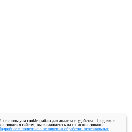
ы используем cookie-файлы для анализа и удобства. Продолжая
ользоваться сайтом, вы соглашаетесь на их использование.
одробнее в политике в отношении обработки персональных