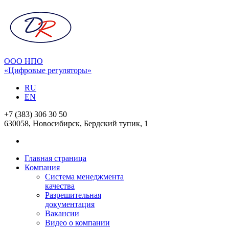
ООО НПО
«Цифровые регуляторы»
RU
EN
+7 (383) 306 30 50
630058, Новосибирск, Бердский тупик, 1
Главная страница
Компания
Система менеджмента
качества
Разрешительная
документация
Вакансии
Видео о компании