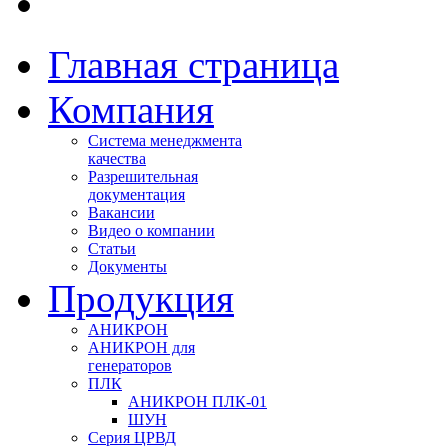
Главная страница
Компания
Система менеджмента
качества
Разрешительная
документация
Вакансии
Видео о компании
Статьи
Документы
Продукция
АНИКРОН
АНИКРОН для
генераторов
ПЛК
АНИКРОН ПЛК-01
ШУН
Серия ЦРВД