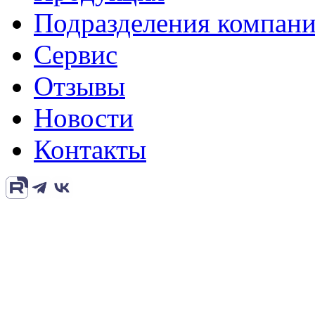
Подразделения компан
Сервис
Отзывы
Новости
Контакты