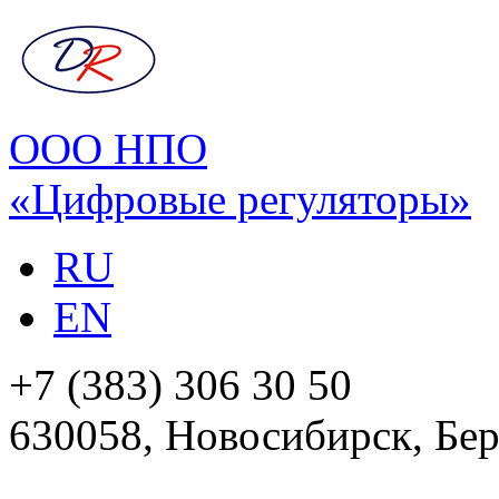
ООО НПО
«Цифровые регуляторы»
RU
EN
+7 (383) 306 30 50
630058, Новосибирск, Бер