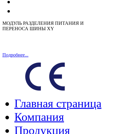
МОДУЛЬ РАЗДЕЛЕНИЯ ПИТАНИЯ И
ПЕРЕНОСА ШИНЫ XY
Подробнее...
Главная страница
Компания
Продукция