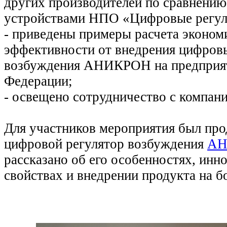
других производителей по сравнению
устройствами НПО «Цифровые регул
- приведены примеры расчета эконом
эффективности от внедрения цифров
возбуждения АНИКРОН на предприят
Федерации;
- освещено сотрудничество с комп
Для участников мероприятия был пр
цифровой регулятор возбуждения
АН
рассказано об его особенностях, ин
свойствах и внедрении продукта на б