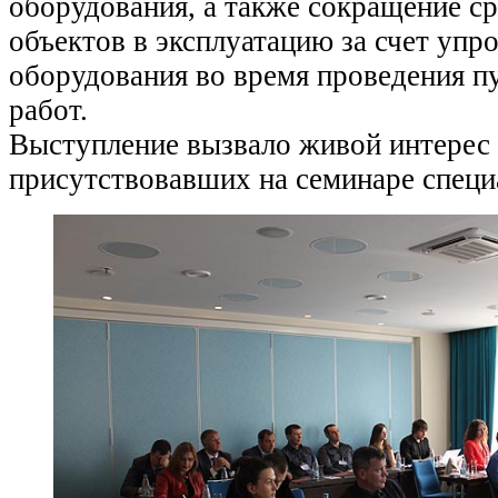
оборудования, а также сокращение с
объектов в эксплуатацию за счет упр
оборудования во время проведения п
работ.
Выступление вызвало живой интерес
присутствовавших на семинаре специ