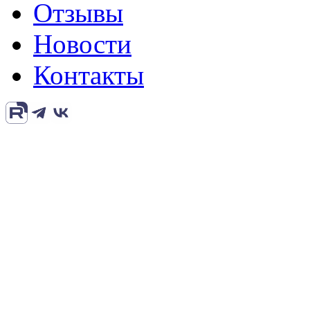
Отзывы
Новости
Контакты