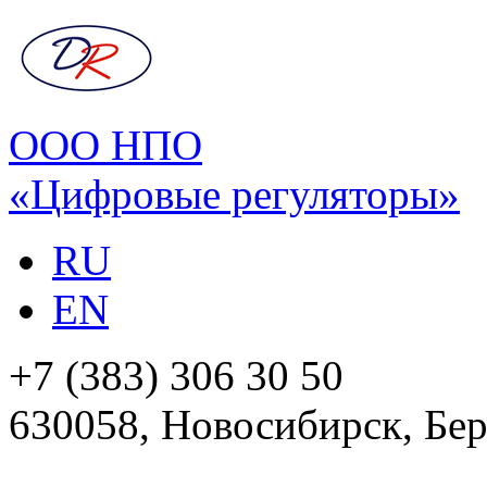
ООО НПО
«Цифровые регуляторы»
RU
EN
+7 (383) 306 30 50
630058, Новосибирск, Бер