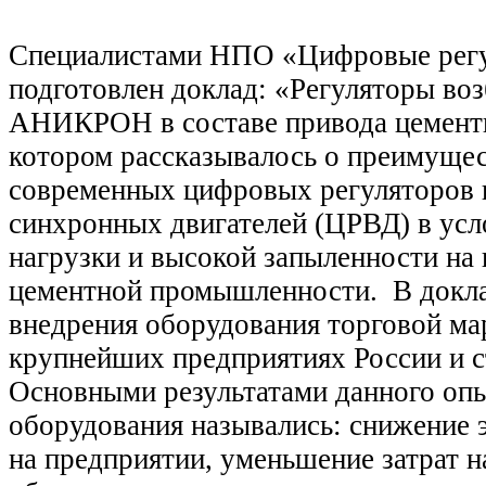
Специалистами НПО «Цифровые рег
подготовлен доклад: «Регуляторы во
АНИКРОН в составе привода цемент
котором рассказывалось о преимуще
современных цифровых регуляторов 
синхронных двигателей (ЦРВД) в усл
нагрузки и высокой запыленности на
цементной промышленности. В докла
внедрения оборудования торговой 
крупнейших предприятиях России и с
Основными результатами данного оп
оборудования назывались: снижение 
на предприятии, уменьшение затрат н