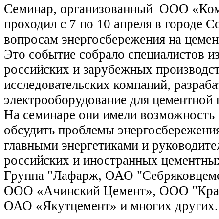
Семинар, организованный ООО «Ком
проходил с 7 по 10 апреля в городе 
вопросам энергосбережения на цемен
Это событие собрало специалистов и
российских и зарубежных производс
исследовательских компаний, разра
электрооборудование для цементной
На семинаре они имели возможность 
обсудить проблемы энергосбережения
главными энергетиками и руководите
российских и иностранных цементных
Группа "Лафарж, ОАО "Себряковцеме
ООО «Ачинский Цемент», ООО "Крас
ОАО «Якутцемент» и многих других.