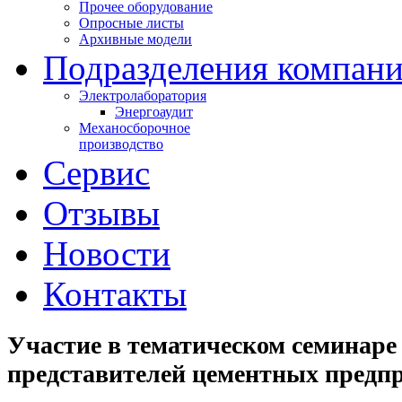
Прочее оборудование
Опросные листы
Архивные модели
Подразделения компан
Электролаборатория
Энергоаудит
Механосборочное
производство
Сервис
Отзывы
Новости
Контакты
Участие в тематическом семинаре
представителей цементных предп