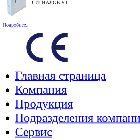
СИГНАЛОВ V1
Подробнее...
Главная страница
Компания
Продукция
Подразделения компан
Сервис