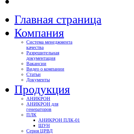
Главная страница
Компания
Система менеджмента
качества
Разрешительная
документация
Вакансии
Видео о компании
Статьи
Документы
Продукция
АНИКРОН
АНИКРОН для
генераторов
ПЛК
АНИКРОН ПЛК-01
ШУН
Серия ЦРВД