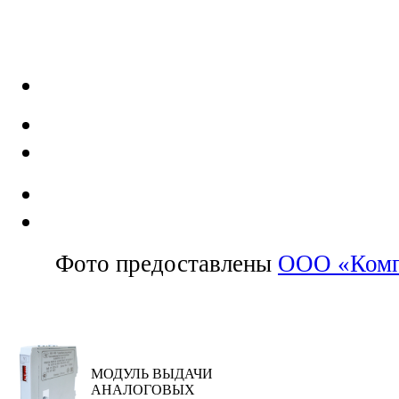
Фото предоставлены
ООО «Комп
МОДУЛЬ ВЫДАЧИ
АНАЛОГОВЫХ