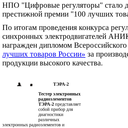
НПО "Цифровые регуляторы" стало 
престижной премии "100 лучших тов
По итогам проведения конкурса регу
синхронных электродвигателей АН
награжден дипломом Всероссийского
лучших товаров России»
за производ
продукции высокого качества.
ТЭРА-2
Тестер электронных
радиоэлементов
ТЭРА-2
представляет
собой прибор для
диагностики
различных
электронных радиоэлементов и