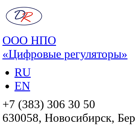
ООО НПО
«Цифровые регуляторы»
RU
EN
+7 (383) 306 30 50
630058, Новосибирск, Бер