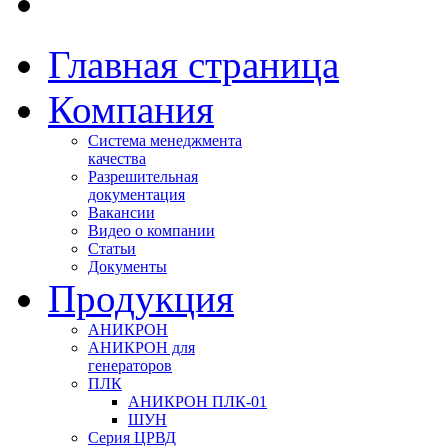
Главная страница
Компания
Система менеджмента
качества
Разрешительная
документация
Вакансии
Видео о компании
Статьи
Документы
Продукция
АНИКРОН
АНИКРОН для
генераторов
ПЛК
АНИКРОН ПЛК-01
ШУН
Серия ЦРВД