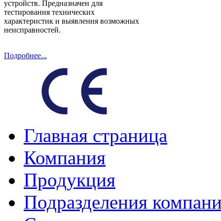
устройств. Предназначен для
тестирования технических
характеристик и выявления возможных
неисправностей.
Подробнее...
Главная страница
Компания
Продукция
Подразделения компан