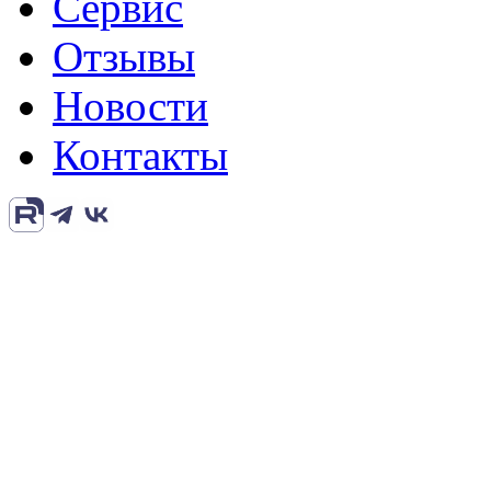
Сервис
Отзывы
Новости
Контакты