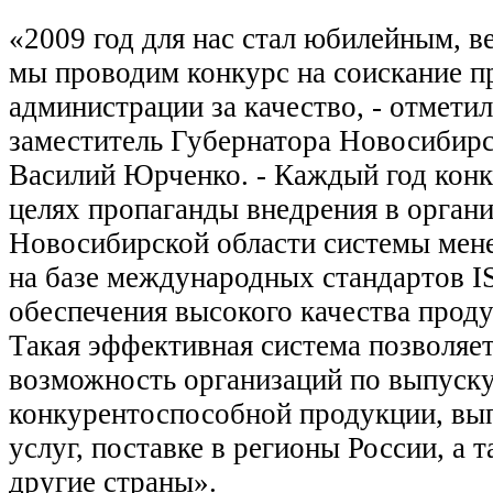
«2009 год для нас стал юбилейным, в
мы проводим конкурс на соискание п
администрации за качество, - отмети
заместитель Губернатора Новосибирс
Василий Юрченко. - Каждый год конк
целях пропаганды внедрения в орган
Новосибирской области системы мен
на базе международных стандартов I
обеспечения высокого качества продук
Такая эффективная система позволяе
возможность организаций по выпуск
конкурентоспособной продукции, вы
услуг, поставке в регионы России, а 
другие страны».