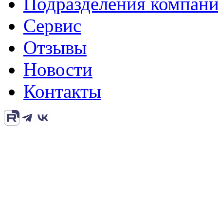
Подразделения компан
Сервис
Отзывы
Новости
Контакты