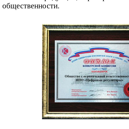
общественности.