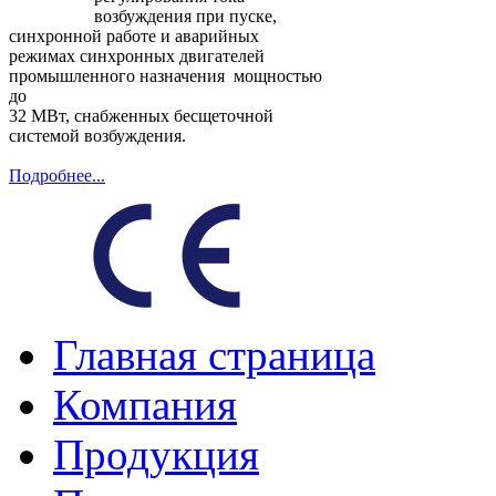
возбуждения при пуске,
синхронной работе и аварийных
режимах синхронных двигателей
промышленного назначения мощностью
до
32 МВт, снабженных бесщеточной
системой возбуждения.
Подробнее...
Главная страница
Компания
Продукция