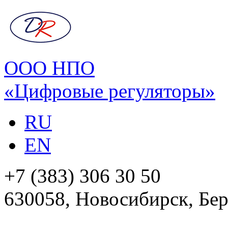
ООО НПО
«Цифровые регуляторы»
RU
EN
+7 (383) 306 30 50
630058, Новосибирск, Бер