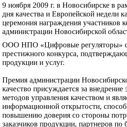
9 ноября 2009 г. в Новосибирске в р
дня качества и Европейской недели к
церемония награждения участников 
администрации Новосибирской област
ООО НПО «Цифровые регуляторы» с
престижного конкурса, подтверждаю
продукции и услуг.
Премия администрации Новосибирско
качество присуждается за внедрение
методов управления качеством и явля
информационной открытости, спосо
повышению доверия со стороны потр
заказчиков продукции, партнеров по 