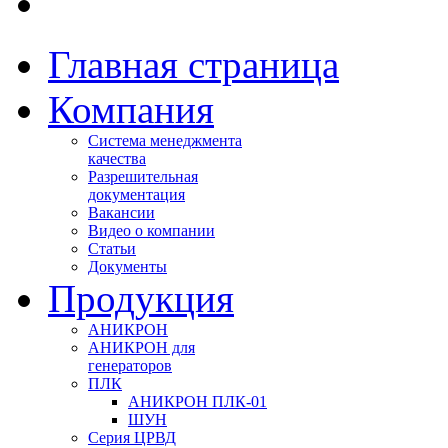
Главная страница
Компания
Система менеджмента
качества
Разрешительная
документация
Вакансии
Видео о компании
Статьи
Документы
Продукция
АНИКРОН
АНИКРОН для
генераторов
ПЛК
АНИКРОН ПЛК-01
ШУН
Серия ЦРВД