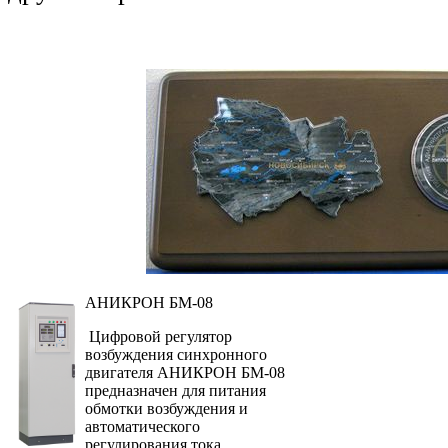
АНИКРОН БМ-08
Цифровой регулятор
возбуждения синхронного
двигателя АНИКРОН БМ-08
предназначен для питания
обмотки возбуждения и
автоматического
регулирования тока