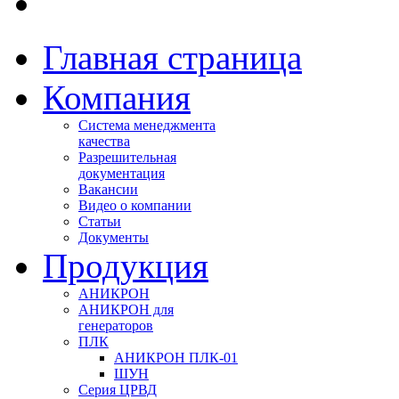
Главная страница
Компания
Система менеджмента
качества
Разрешительная
документация
Вакансии
Видео о компании
Статьи
Документы
Продукция
АНИКРОН
АНИКРОН для
генераторов
ПЛК
АНИКРОН ПЛК-01
ШУН
Серия ЦРВД