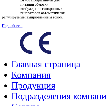
БГ-08
предназначен для
питания обмотки
возбуждения синхронных
генераторов автоматически
регулируемым выпрямленным током.
Подробнее...
Главная страница
Компания
Продукция
Подразделения компан