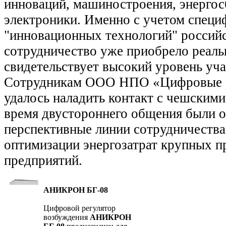
инноваций, машиностроения, энергос
электроники. Именно с учетом специ
"инновационных технологий" россий
сотрудничество уже приобрело реаль
свидетельствует высокий уровень уча
Сотрудникам ООО НПО «Цифровые р
удалось наладить контакт с чешскими
время двустороннего общения были 
перспективные линии сотрудничества
оптимизации энергозатрат крупных
предприятий.
АНИКРОН БГ-08
Цифровой регулятор
возбуждения
АНИКРОН