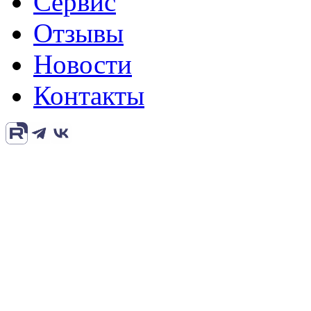
Сервис
Отзывы
Новости
Контакты