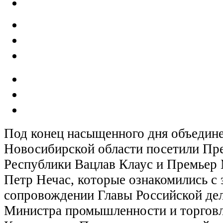
Под конец насыщенного дня объедин
Новосибирской области посетили Пр
Республики Вацлав Клаус и Премьер
Петр Нечас, которые ознакомились с 
сопровождении Главы Российской дел
Министра промышленности и торговл