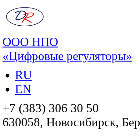
ООО НПО
«Цифровые регуляторы»
RU
EN
+7 (383) 306 30 50
630058, Новосибирск, Бер