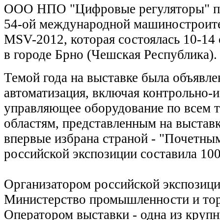
ООО НПО "Цифровые регуляторы" пр
54-ой международной машиностроите
MSV-2012, которая состоялась 10-14 
в городе Брно (Чешская Республика).
Темой года на выставке была объявл
автоматизация, включая контрольно-
управляющее оборудование по всем 
областям, представленным на выстав
впервые избрана страной - "Почетным
российской экспозиции составила 100
Организатором российской экспозиц
Министерство промышленности и тор
Оператором выставки - одна из круп