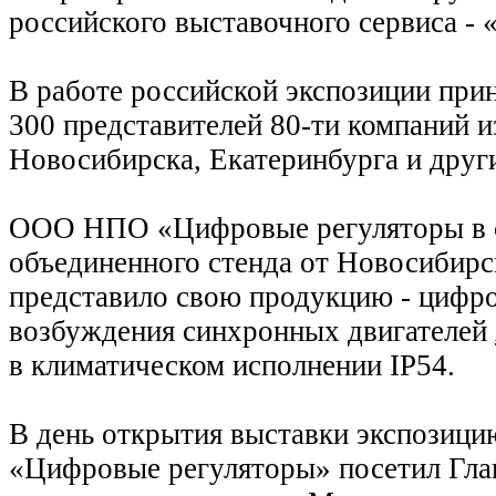
российского выставочного сервиса
В работе российской экспозиции прин
300 представителей 80-ти компаний 
Новосибирска, Екатеринбурга и друг
ООО НПО «Цифровые регуляторы в 
объединенного стенда от Новосибирс
представило свою продукцию - цифро
возбуждения синхронных двигателей
в климатическом исполнении IP54.
В день открытия выставки экспози
«Цифровые регуляторы» посетил Гла