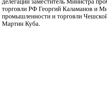
делегации заместитель Министра пр
торговли РФ Георгий Каламанов и М
промышленности и торговли Чешско
Мартин Куба.