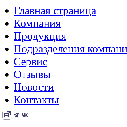
Главная страница
Компания
Продукция
Подразделения компан
Сервис
Отзывы
Новости
Контакты