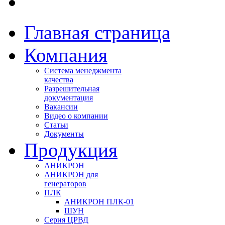
Главная страница
Компания
Система менеджмента
качества
Разрешительная
документация
Вакансии
Видео о компании
Статьи
Документы
Продукция
АНИКРОН
АНИКРОН для
генераторов
ПЛК
АНИКРОН ПЛК-01
ШУН
Серия ЦРВД