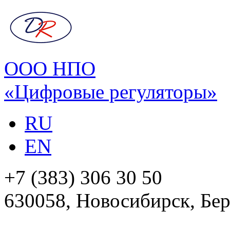
ООО НПО
«Цифровые регуляторы»
RU
EN
+7 (383) 306 30 50
630058, Новосибирск, Бер