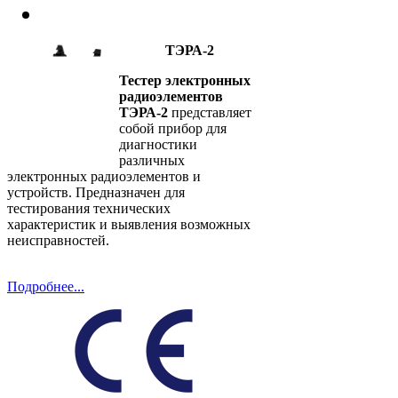
ТЭРА-2
Тестер электронных
радиоэлементов
ТЭРА-2
представляет
собой прибор для
диагностики
различных
электронных радиоэлементов и
устройств. Предназначен для
тестирования технических
характеристик и выявления возможных
неисправностей.
Подробнее...