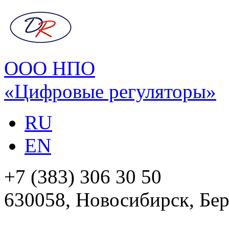
ООО НПО
«Цифровые регуляторы»
RU
EN
+7 (383) 306 30 50
630058, Новосибирск, Бер