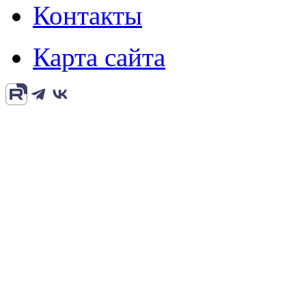
Контакты
Карта сайта