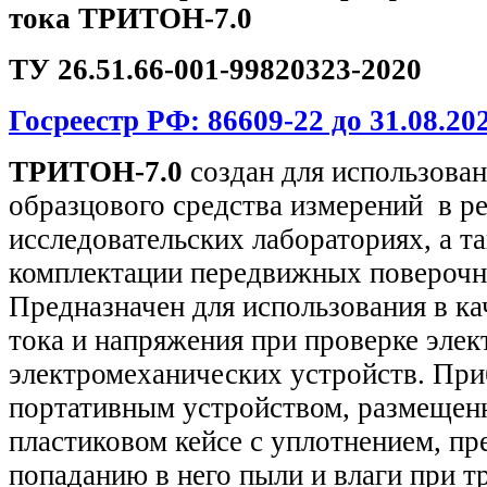
тока ТРИТОН-7.0
ТУ 26.51.66-001-99820323-2020
Госреестр РФ: 86609-22 до 31.08.202
ТРИТОН-7.0
создан
для использован
образцового средства измерений в р
исследовательских лабораториях, а т
комплектации передвижных поверочн
Предназначен для использования в ка
тока и напряжения при проверке эле
электромеханических устройств. При
портативным устройством, размещен
пластиковом кейсе с уплотнением, п
попаданию в него пыли и влаги при т