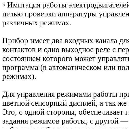
◦
Имитация работы электродвигателей
целью проверки аппаратуры управлен
различных режимах.
Прибор имеет два входных канала дл
контактов и одно выходное реле с пе
состоянием которого может управлять
программа (в автоматическом или по
режимах).
Для управления режимами работы пр
цветной сенсорный дисплей, а так же
Это, с одной стороны, обеспечивает 
задания режимов работы, с другой 