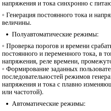
напряжения и тока синхронно с пита
◦
Генерация постоянного тока и напр
величины.
Полуавтоматические режимы:
◦
Проверка порогов и времени срабат
постоянного и переменного тока, в то
напряжения, реле времени, промежут
◦
Формирование заданных пользоват
последовательностей режимов генера
напряжения и тока с плавно изменяю
или частотой).
Автоматические режимы: