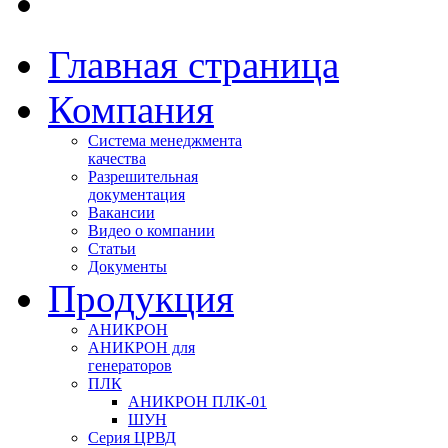
Главная страница
Компания
Система менеджмента
качества
Разрешительная
документация
Вакансии
Видео о компании
Статьи
Документы
Продукция
АНИКРОН
АНИКРОН для
генераторов
ПЛК
АНИКРОН ПЛК-01
ШУН
Серия ЦРВД