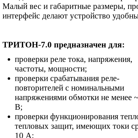
Малый вес и габаритные размеры, пр
интерфейс делают устройство удобны
ТРИТОН-7.0 предназначен для:
проверки реле тока, напряжения,
частоты, мощности;
проверки срабатывания реле-
повторителей с номинальными
напряжениями обмотки не менее ~
В;
проверки функционирования тепл
тепловых защит, имеющих токи с
10 А;