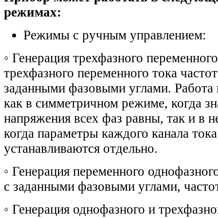
режимах:
Режимы с ручным управлением:
◦
Генерация трехфазного переменного
трехфазного переменного тока частот
заданными фазовыми углами. Работа
как в симметричном режиме, когда зн
напряжения всех фаз равны, так и в 
когда параметры каждого канала тока
устанавливаются отдельно.
◦
Генерация переменного однофазного
с заданными фазовыми углами, частот
◦
Генерация однофазного и трехфазно