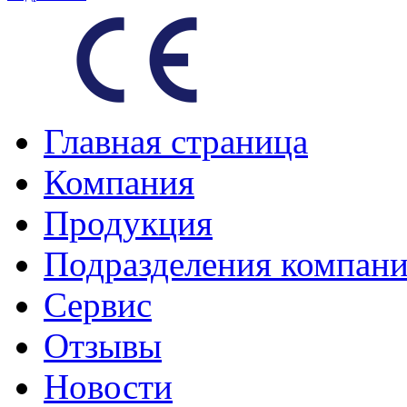
Главная страница
Компания
Продукция
Подразделения компан
Сервис
Отзывы
Новости