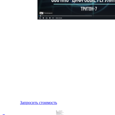
Запросить стоимость