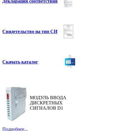
Декларация соответствия
Свидетельство на тип СИ
Скачать каталог
МОДУЛЬ ВВОДА
ДИСКРЕТНЫХ
СИГНАЛОВ D1
Подробнее...